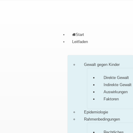
Start
Leitfaden
Gewalt gegen Kinder
Direkte Gewalt
Indirekte Gewalt
Auswirkungen
Faktoren
Epidemiologie
Rahmenbedingungen
Rechtliches