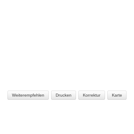
Weiterempfehlen
Drucken
Korrektur
Karte