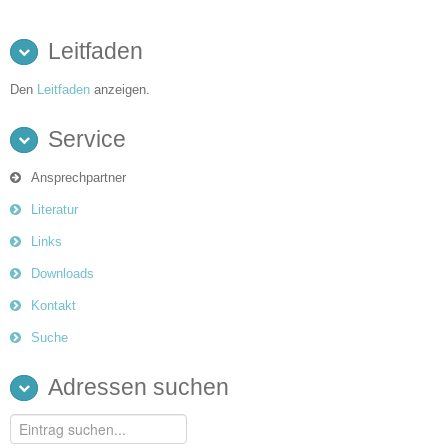
Leitfaden
Den
Leitfaden
anzeigen.
Service
Ansprechpartner
Literatur
Links
Downloads
Kontakt
Suche
Adressen suchen