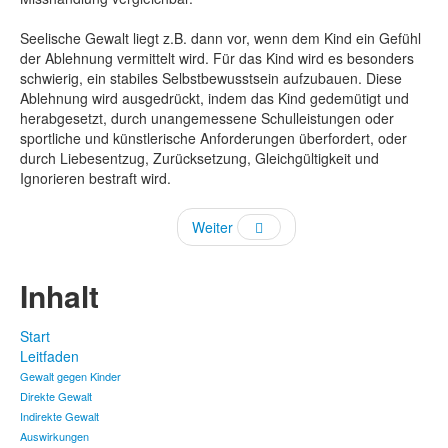
Seelische Gewalt liegt z.B. dann vor, wenn dem Kind ein Gefühl
der Ablehnung vermittelt wird. Für das Kind wird es besonders
schwierig, ein stabiles Selbstbewusstsein aufzubauen. Diese
Ablehnung wird ausgedrückt, indem das Kind gedemütigt und
herabgesetzt, durch unangemessene Schulleistungen oder
sportliche und künstlerische Anforderungen überfordert, oder
durch Liebesentzug, Zurücksetzung, Gleichgültigkeit und
Ignorieren bestraft wird.
Weiter
Inhalt
Start
Leitfaden
Gewalt gegen Kinder
Direkte Gewalt
Indirekte Gewalt
Auswirkungen