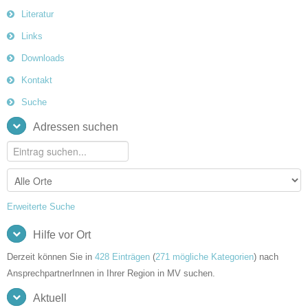
Literatur
Links
Downloads
Kontakt
Suche
Adressen suchen
Erweiterte Suche
Hilfe vor Ort
Derzeit können Sie in
428 Einträgen
(
271 mögliche Kategorien
) nach
AnsprechpartnerInnen in Ihrer Region in MV suchen.
Aktuell