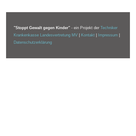
"Stoppt Gewalt gegen Kinder"
- ein Projekt der
Techniker
Krankenkasse Landesvertretung MV
|
Kontakt
|
Impressum
|
Datenschutzerklärung