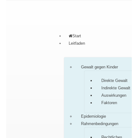
Start
Leitfaden
Gewalt gegen Kinder
Direkte Gewalt
Indirekte Gewalt
Auswirkungen
Faktoren
Epidemiologie
Rahmenbedingungen
Rechtliches