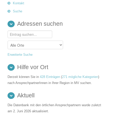
Kontakt
Suche
Adressen suchen
Erweiterte Suche
Hilfe vor Ort
Derzeit können Sie in
428 Einträgen
(
271 mögliche Kategorien
)
nach AnsprechpartnerInnen in Ihrer Region in MV suchen.
Aktuell
Die Datenbank mit den örtlichen Ansprechpartnern wurde zuletzt
am 2. Juni 2026 aktualisiert.