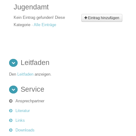
Jugendamt
Kein Eintrag gefunden!
Diese
Eintrag hinzufügen
Kategorie
·
Alle Einträge
Leitfaden
Den
Leitfaden
anzeigen.
Service
Ansprechpartner
Literatur
Links
Downloads