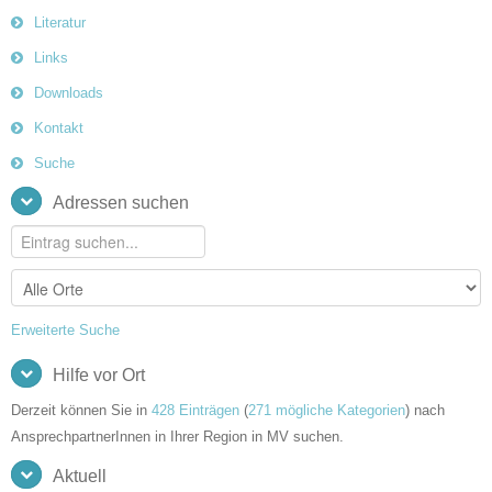
Literatur
Links
Downloads
Kontakt
Suche
Adressen suchen
Erweiterte Suche
Hilfe vor Ort
Derzeit können Sie in
428 Einträgen
(
271 mögliche Kategorien
) nach
AnsprechpartnerInnen in Ihrer Region in MV suchen.
Aktuell