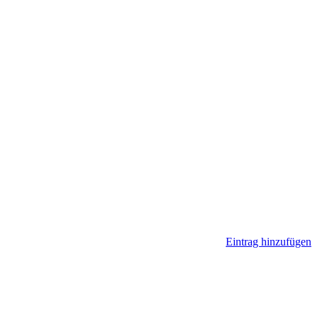
Eintrag hinzufügen