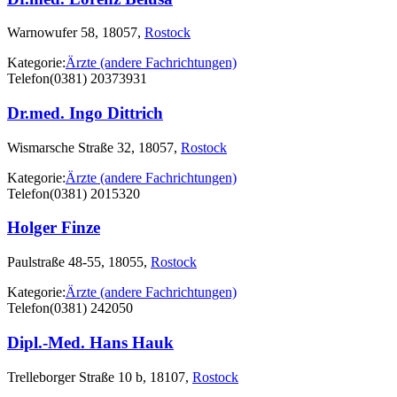
Warnowufer 58, 18057,
Rostock
Kategorie:
Ärzte (andere Fachrichtungen)
Telefon
(0381) 20373931
Dr.med. Ingo Dittrich
Wismarsche Straße 32, 18057,
Rostock
Kategorie:
Ärzte (andere Fachrichtungen)
Telefon
(0381) 2015320
Holger Finze
Paulstraße 48-55, 18055,
Rostock
Kategorie:
Ärzte (andere Fachrichtungen)
Telefon
(0381) 242050
Dipl.-Med. Hans Hauk
Trelleborger Straße 10 b, 18107,
Rostock