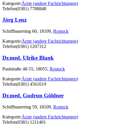
Kategorie:
Ärzte (andere Fachrichtungen)
Telefon
(0381) 7788848
Jörg Lenz
Schiffbauerring 60, 18109,
Rostock
Kategorie:
Ärzte (andere Fachrichtungen)
Telefon
(0381) 1207312
Dr.med. Ulrike Blank
Paulstraße 48-55, 18055,
Rostock
Kategorie:
Ärzte (andere Fachrichtungen)
Telefon
(0381) 4561619
Dr.med. Gudrun Göldner
Schiffbauerring 59, 18109,
Rostock
Kategorie:
Ärzte (andere Fachrichtungen)
Telefon
(0381) 1211401