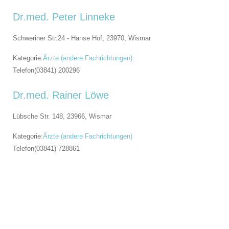
Dr.med. Peter Linneke
Schweriner Str.24 - Hanse Hof, 23970,
Wismar
Kategorie:
Ärzte (andere Fachrichtungen)
Telefon
(03841) 200296
Dr.med. Rainer Löwe
Lübsche Str. 148, 23966,
Wismar
Kategorie:
Ärzte (andere Fachrichtungen)
Telefon
(03841) 728861