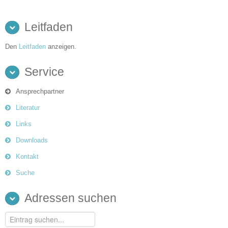
Leitfaden
Den
Leitfaden
anzeigen.
Service
Ansprechpartner
Literatur
Links
Downloads
Kontakt
Suche
Adressen suchen