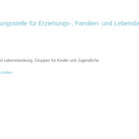
ungsstelle für Erziehungs-, Familien- und Lebensb
und Lebensberatung, Gruppen für Kinder und Jugendliche
stellen