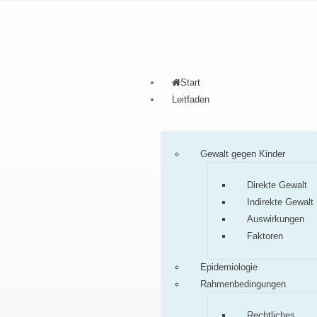
Start
Leitfaden
Gewalt gegen Kinder
Direkte Gewalt
Indirekte Gewalt
Auswirkungen
Faktoren
Epidemiologie
Rahmenbedingungen
Rechtliches