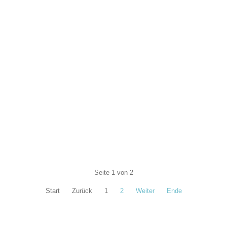
Seite 1 von 2
Start
Zurück
1
2
Weiter
Ende